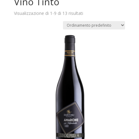
Vino Tinto
Visualizzazione di 1-9 di 13 risultati