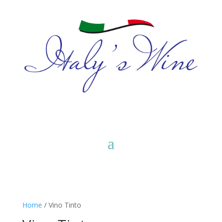
Home
/ Vino Tinto