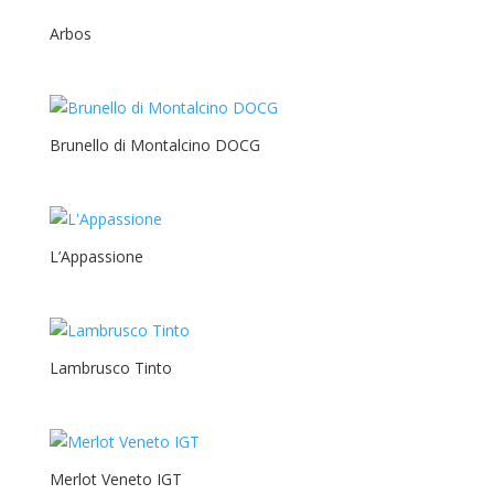
Arbos
Brunello di Montalcino DOCG
L’Appassione
Lambrusco Tinto
Merlot Veneto IGT