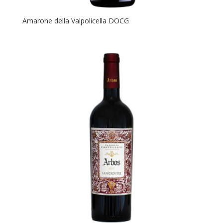
Amarone della Valpolicella DOCG