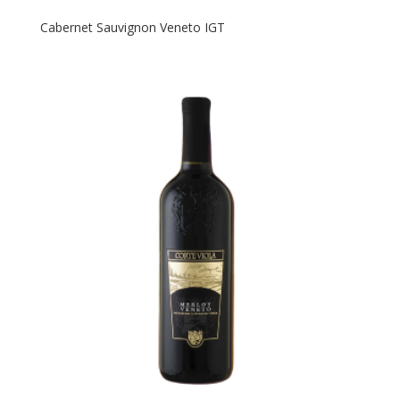
Cabernet Sauvignon Veneto IGT