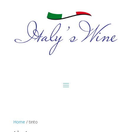
Home
/ tinto