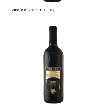
Brunello di Montalcino DOCG