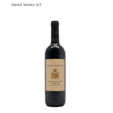
Merlot Veneto IGT